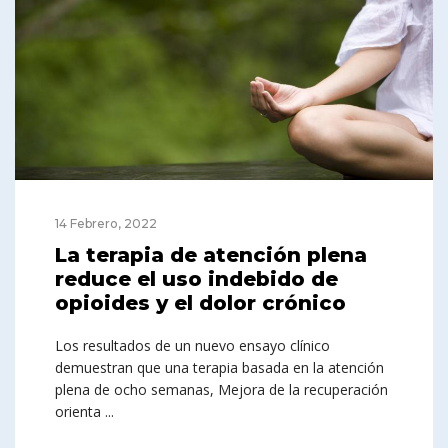
14 Febrero, 2022
La terapia de atención plena
reduce el uso indebido de
opioides y el dolor crónico
Los resultados de un nuevo ensayo clínico
demuestran que una terapia basada en la atención
plena de ocho semanas, Mejora de la recuperación
orienta ...