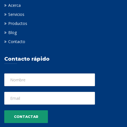
Acerca
Servicios
Productos
Blog
Contacto
Contacto rápido