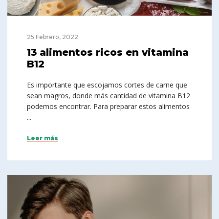
25 Febrero, 2022
13 alimentos ricos en vitamina
B12
Es importante que escojamos cortes de carne que
sean magros, donde más cantidad de vitamina B12
podemos encontrar. Para preparar estos alimentos
...
Leer más