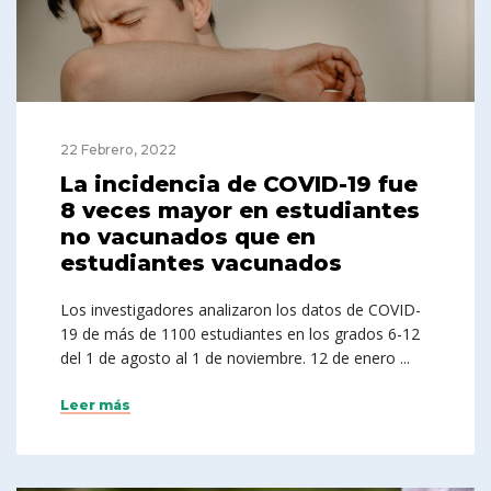
22 Febrero, 2022
La incidencia de COVID-19 fue
8 veces mayor en estudiantes
no vacunados que en
estudiantes vacunados
Los investigadores analizaron los datos de COVID-
19 de más de 1100 estudiantes en los grados 6-12
del 1 de agosto al 1 de noviembre. 12 de enero ...
Leer más