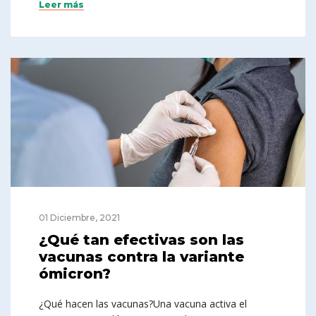
Leer más
01 Diciembre, 2021
¿Qué tan efectivas son las
vacunas contra la variante
ómicron?
¿Qué hacen las vacunas?Una vacuna activa el