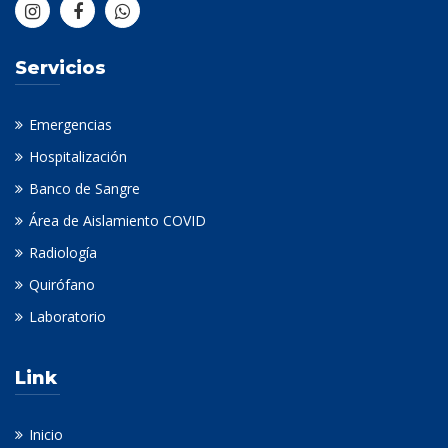
Servicios
Emergencias
Hospitalización
Banco de Sangre
Área de Aislamiento COVID
Radiología
Quirófano
Laboratorio
Link
Inicio