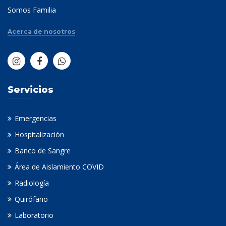
Somos Familia
Acerca de nosotros
Servicios
Emergencias
Hospitalización
Banco de Sangre
Área de Aislamiento COVID
Radiología
Quirófano
Laboratorio