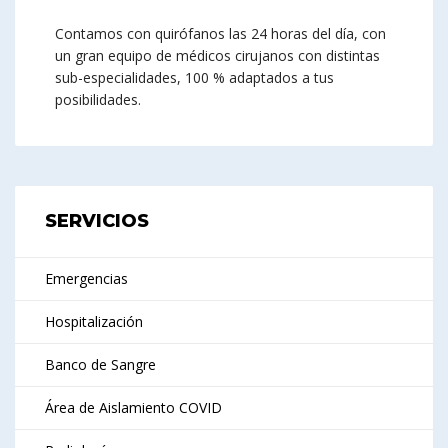
Contamos con quirófanos las 24 horas del día, con
un gran equipo de médicos cirujanos con distintas
sub-especialidades, 100 % adaptados a tus
posibilidades.
SERVICIOS
Emergencias
Hospitalización
Banco de Sangre
Área de Aislamiento COVID