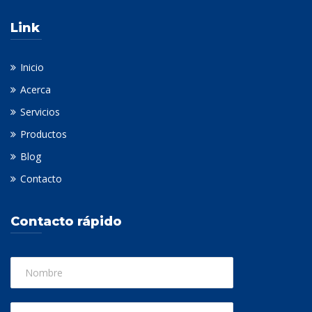
Link
Inicio
Acerca
Servicios
Productos
Blog
Contacto
Contacto rápido