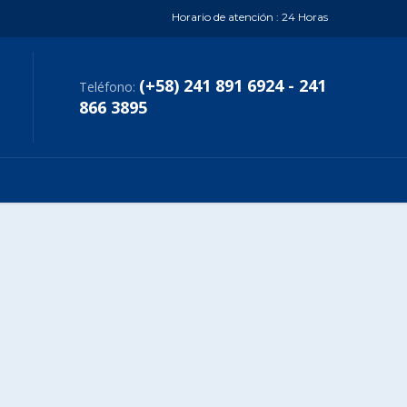
Horario de atención : 24 Horas
(+58) 241 891 6924 - 241
Teléfono:
866 3895