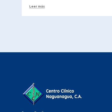
Leer más