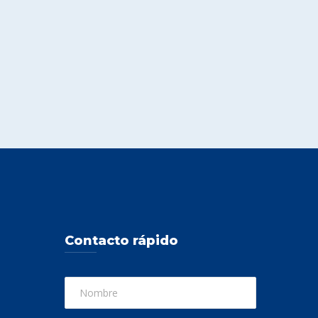
Contacto rápido