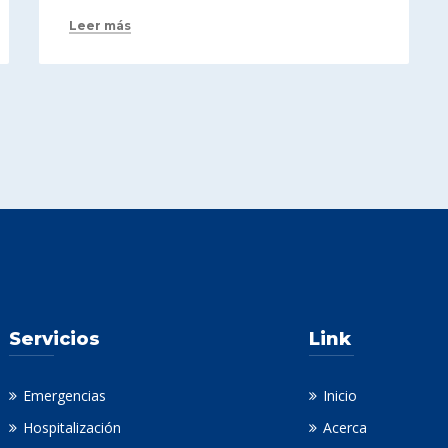
Leer más
Servicios
Link
Emergencias
Inicio
Hospitalización
Acerca