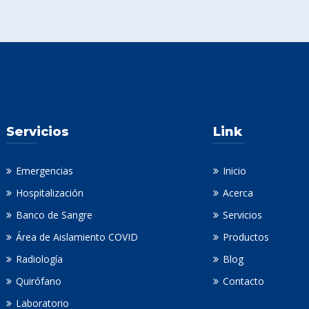
Servicios
Link
Emergencias
Inicio
Hospitalización
Acerca
Banco de Sangre
Servicios
Área de Aislamiento COVID
Productos
Radiología
Blog
Quirófano
Contacto
Laboratorio