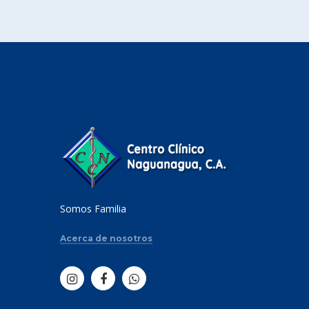
Somos Familia
Acerca de nosotros