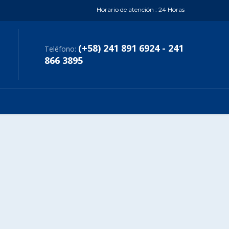
Horario de atención : 24 Horas
(+58) 241 891 6924 - 241
Teléfono:
866 3895