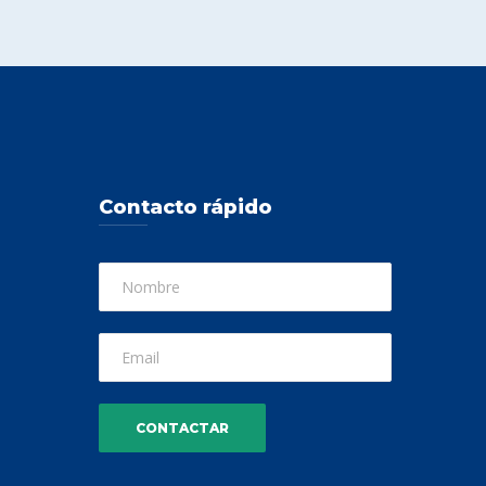
Contacto rápido