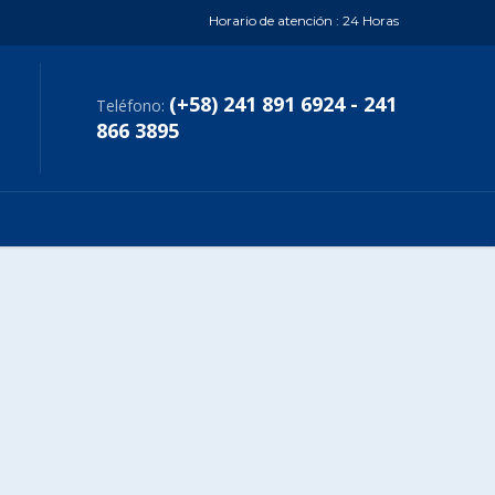
Horario de atención : 24 Horas
(+58) 241 891 6924 - 241
Teléfono:
866 3895