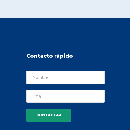
Contacto rápido