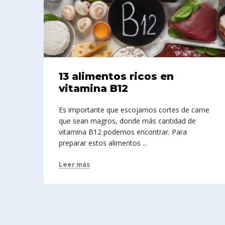
13 alimentos ricos en
vitamina B12
Es importante que escojamos cortes de carne
que sean magros, donde más cantidad de
vitamina B12 podemos encontrar. Para
preparar estos alimentos ...
Leer más