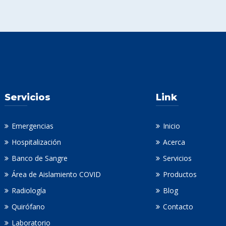
Servicios
Link
Emergencias
Inicio
Hospitalización
Acerca
Banco de Sangre
Servicios
Área de Aislamiento COVID
Productos
Radiología
Blog
Quirófano
Contacto
Laboratorio