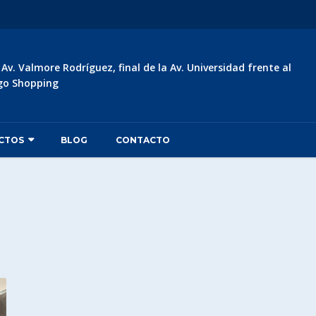
:
Av. Valmore Rodríguez, final de la Av. Universidad frente al
go Shopping
CTOS
BLOG
CONTACTO