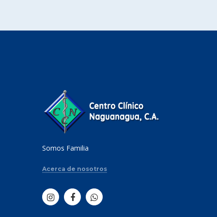
Somos Familia
Acerca de nosotros